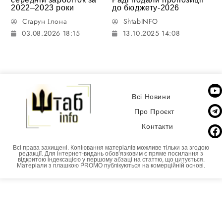
2022–2023 роки
до бюджету-2026
Старун Ілона
ShtabINFO
03.08.2026 18:15
13.10.2025 14:08
Всі Новини
Про Проєкт
Контакти
Всі права захищені. Копіювання матеріалів можливе тільки за згодою
редакції. Для інтернет-видань обовʼязковим є пряме посилання з
відкритою індексацією у першому абзаці на статтю, що цитується.
Матеріали з плашкою PROMO публікуються на комерційній основі.