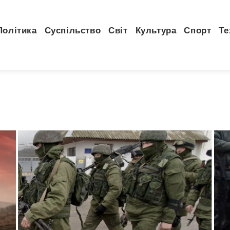
Політика
Суспільство
Світ
Культура
Спорт
Те