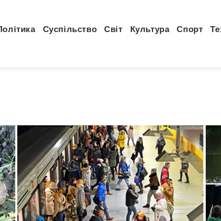
Політика
Суспільство
Світ
Культура
Спорт
Те