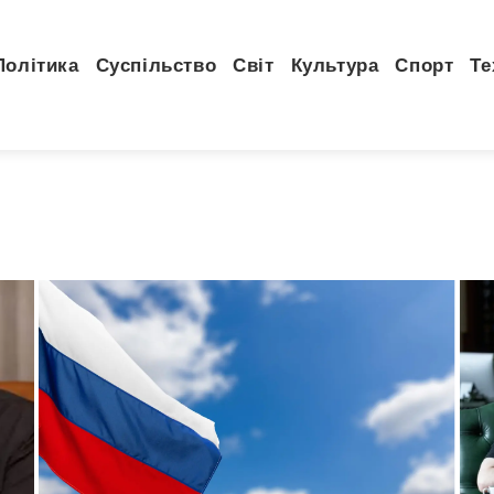
Політика
Суспільство
Світ
Культура
Спорт
Те