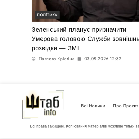
ПОЛІТИКА
Зеленський планує призначити
Умєрова головою Служби зовнішнь
розвідки — ЗМІ
Павлова Крістіна
03.08.2026 12:32
Всі Новини
Про Проєкт
Всі права захищені. Копіювання матеріалів можливе тільки з