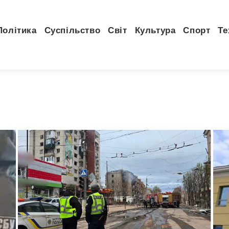
Політика
Суспільство
Світ
Культура
Спорт
Те