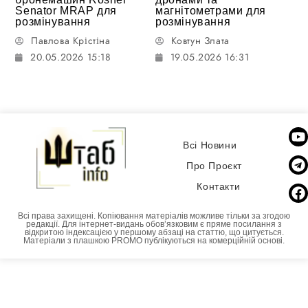
Senator MRAP для
магнітометрами для
розмінування
розмінування
Павлова Крістіна
Ковтун Злата
20.05.2026 15:18
19.05.2026 16:31
Всі Новини
Про Проєкт
Контакти
Всі права захищені. Копіювання матеріалів можливе тільки за згодою
редакції. Для інтернет-видань обовʼязковим є пряме посилання з
відкритою індексацією у першому абзаці на статтю, що цитується.
Матеріали з плашкою PROMO публікуються на комерційній основі.