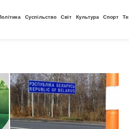
Політика
Суспільство
Світ
Культура
Спорт
Те