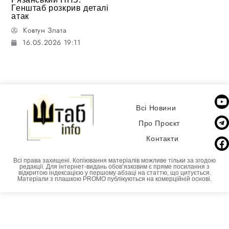
Генштаб розкрив деталі
атак
Ковтун Злата
16.05.2026 19:11
Всі Новини
Про Проєкт
Контакти
Всі права захищені. Копіювання матеріалів можливе тільки за згодою
редакції. Для інтернет-видань обовʼязковим є пряме посилання з
відкритою індексацією у першому абзаці на статтю, що цитується.
Матеріали з плашкою PROMO публікуються на комерційній основі.