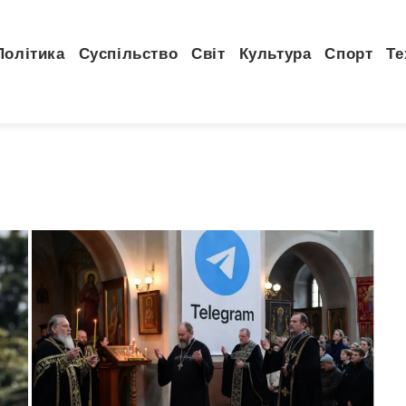
Політика
Суспільство
Світ
Культура
Спорт
Те