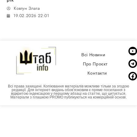
Ковтун Злата
19.02.2026 22:01
Всі Новини
Про Проєкт
Контакти
Всі права захищені. Копіювання матеріалів можливе тільки за згодою
редакції. Для інтернет-видань обовʼязковим є пряме посилання з
відкритою індексацією у першому абзаці на статтю, що цитується.
Матеріали з плашкою PROMO публікуються на комерційній основі.