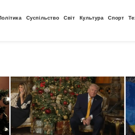
Політика
Суспільство
Світ
Культура
Спорт
Те