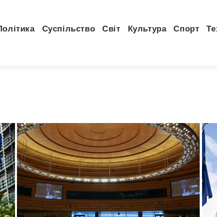
Політика
Суспільство
Світ
Культура
Спорт
Те