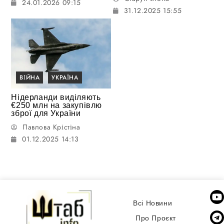
24.01.2026 09:15
31.12.2025 15:55
ВІЙНА
УКРАЇНА
Нідерланди виділяють
€250 млн на закупівлю
зброї для України
Павлова Крістіна
01.12.2025 14:13
Всі Новини
Про Проєкт