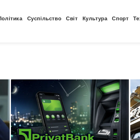
Політика
Суспільство
Світ
Культура
Спорт
Те