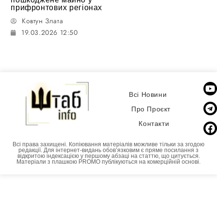
прифронтових регіонах
Ковтун Злата
19.03.2026 12:50
Всі Новини
Про Проєкт
Контакти
Всі права захищені. Копіювання матеріалів можливе тільки за згодою
редакції. Для інтернет-видань обовʼязковим є пряме посилання з
відкритою індексацією у першому абзаці на статтю, що цитується.
Матеріали з плашкою PROMO публікуються на комерційній основі.