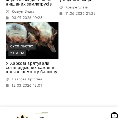
нищівних землетрусів
Ковтун Злата
Ковтун Злата
11.06.2026 21:29
03.07.2026 10:28
СУСПІЛЬСТВО
УКРАЇНА
У Харкові врятували
сотні рідкісних кажанів
під час ремонту балкону
Павлова Крістіна
12.03.2026 13:01