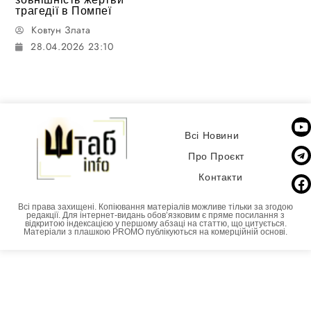
трагедії в Помпеї
Ковтун Злата
28.04.2026 23:10
Всі Новини
Про Проєкт
Контакти
Всі права захищені. Копіювання матеріалів можливе тільки за згодою
редакції. Для інтернет-видань обовʼязковим є пряме посилання з
відкритою індексацією у першому абзаці на статтю, що цитується.
Матеріали з плашкою PROMO публікуються на комерційній основі.