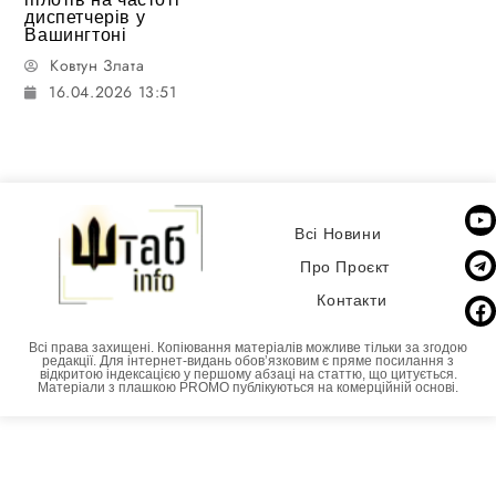
диспетчерів у
Вашингтоні
Ковтун Злата
16.04.2026 13:51
Всі Новини
Про Проєкт
Контакти
Всі права захищені. Копіювання матеріалів можливе тільки за згодою
редакції. Для інтернет-видань обовʼязковим є пряме посилання з
відкритою індексацією у першому абзаці на статтю, що цитується.
Матеріали з плашкою PROMO публікуються на комерційній основі.