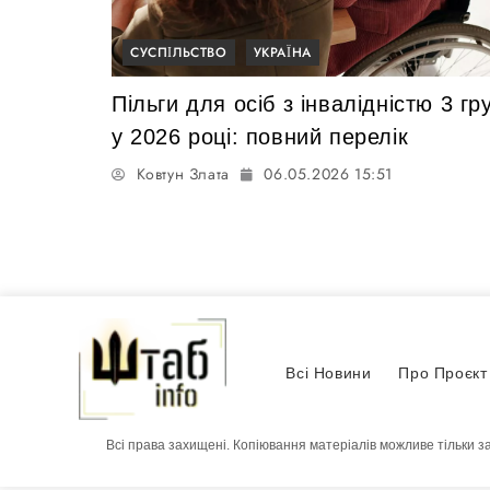
СУСПІЛЬСТВО
УКРАЇНА
Пільги для осіб з інвалідністю 3 гр
у 2026 році: повний перелік
Ковтун Злата
06.05.2026 15:51
Всі Новини
Про Проєкт
Всі права захищені. Копіювання матеріалів можливе тільки з