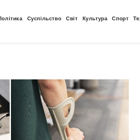
Політика
Суспільство
Світ
Культура
Спорт
Те