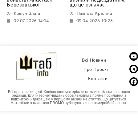
Березовської
що це означає
Ковтун Злата
Павлова Крістіна
09.07.2026 14:14
09.04.2026 10:28
Всі Новини
Про Проєкт
Контакти
Всі права захищені. Копіювання матеріалів можливе тільки за згодою
редакції. Для інтернет-видань обовʼязковим є пряме посилання з
відкритою індексацією у першому абзаці на статтю, що цитується.
Матеріали з плашкою PROMO публікуються на комерційній основі.