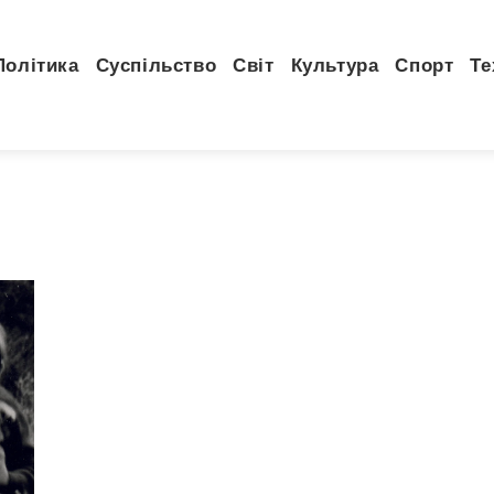
Політика
Суспільство
Світ
Культура
Спорт
Те