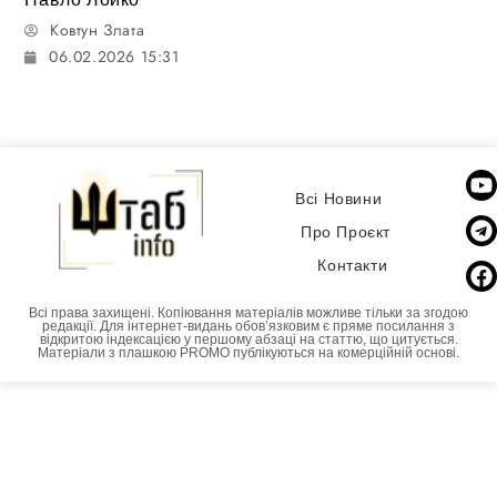
Ковтун Злата
06.02.2026 15:31
Всі Новини
Про Проєкт
Контакти
Всі права захищені. Копіювання матеріалів можливе тільки за згодою
редакції. Для інтернет-видань обовʼязковим є пряме посилання з
відкритою індексацією у першому абзаці на статтю, що цитується.
Матеріали з плашкою PROMO публікуються на комерційній основі.