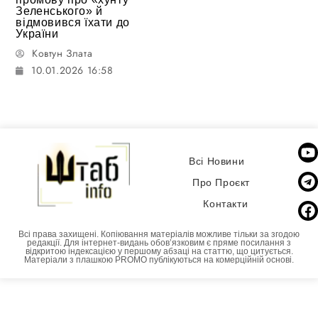
Зеленського» й
відмовився їхати до
України
Ковтун Злата
10.01.2026 16:58
Всі Новини
Про Проєкт
Контакти
Всі права захищені. Копіювання матеріалів можливе тільки за згодою
редакції. Для інтернет-видань обовʼязковим є пряме посилання з
відкритою індексацією у першому абзаці на статтю, що цитується.
Матеріали з плашкою PROMO публікуються на комерційній основі.