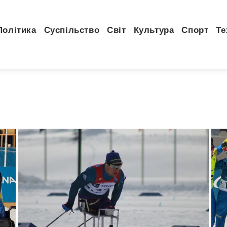
Політика
Суспільство
Світ
Культура
Спорт
Те