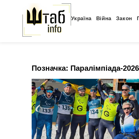
Україна
Війна
Закон
Позначка:
Паралімпіада-2026