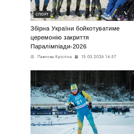
СПОРТ
Збірна України бойкотуватиме
церемонію закриття
Паралімпіади-2026
Павлова Крістіна
15.03.2026 14:57