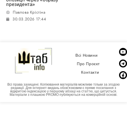
президента»
Павлова Крістіна
30.03.2026 17:44
Всі Новини
Про Проєкт
Контакти
Всі права захищені. Копіювання матеріалів можливе тільки за згодою
редакції. Для інтернет-видань обовʼязковим є пряме посилання з
відкритою індексацією у першому абзаці на статтю, що цитується.
Матеріали з плашкою PROMO публікуються на комерційній основі.