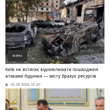
ВІЙНА
Київ не встигає відновлювати пошкоджені
атаками будинки — місту бракує ресурсів
06.08.2026 22:40