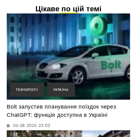
Цікаве по цій темі
ТЕХНОЛОГІЇ
УКРАЇНА
Bolt запустив планування поїздок через
ChatGPT: функція доступна в Україні
06.08.2026 23:05