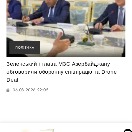
ПОЛІТИКА
Зеленський і глава МЗС Азербайджану
обговорили оборонну співпрацю та Drone
Deal
06.08.2026 22:05