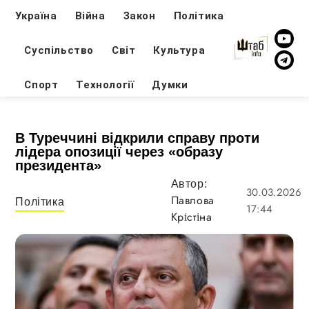
Україна
Війна
Закон
Політика
Суспільство
Світ
Культура
Спорт
Технології
Думки
В Туреччині відкрили справу проти
лідера опозиції через «образу
президента»
Автор:
30.03.2026
Павлова
Політика
17:44
Крістіна