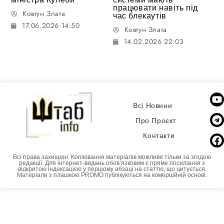
працювати навіть під
Ковтун Злата
час блекаутів
17.06.2026 14:50
Ковтун Злата
14.02.2026 22:03
Всі Новини
Про Проєкт
Контакти
Всі права захищені. Копіювання матеріалів можливе тільки за згодою
редакції. Для інтернет-видань обовʼязковим є пряме посилання з
відкритою індексацією у першому абзаці на статтю, що цитується.
Матеріали з плашкою PROMO публікуються на комерційній основі.