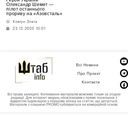
Олександр Шемет —
пілот останнього
прориву на «Азовсталь»
Ковтун Злата
23.12.2025 10:01
Всі Новини
Про Проєкт
Контакти
Всі права захищені. Копіювання матеріалів можливе тільки за згодою
редакції. Для інтернет-видань обовʼязковим є пряме посилання з
відкритою індексацією у першому абзаці на статтю, що цитується.
Матеріали з плашкою PROMO публікуються на комерційній основі.