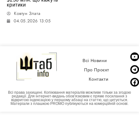
критики
Ковтун Злата
04.05.2026 13:05
Всі Новини
Про Проєкт
Контакти
Всі права захищені. Копіювання матеріалів можливе тільки за згодою
редакції. Для інтернет-видань обовʼязковим є пряме посилання з
відкритою індексацією у першому абзаці на статтю, що цитується.
Матеріали з плашкою PROMO публікуються на комерційній основі.