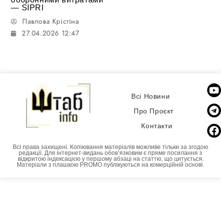
— SIPRI
Павлова Крістіна
27.04.2026 12:47
Всі Новини
Про Проєкт
Контакти
Всі права захищені. Копіювання матеріалів можливе тільки за згодою
редакції. Для інтернет-видань обовʼязковим є пряме посилання з
відкритою індексацією у першому абзаці на статтю, що цитується.
Матеріали з плашкою PROMO публікуються на комерційній основі.