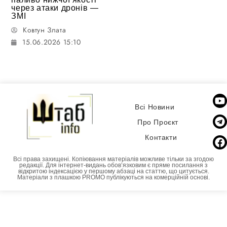
через атаки дронів —
ЗМІ
Ковтун Злата
15.06.2026 15:10
Всі Новини
Про Проєкт
Контакти
Всі права захищені. Копіювання матеріалів можливе тільки за згодою
редакції. Для інтернет-видань обовʼязковим є пряме посилання з
відкритою індексацією у першому абзаці на статтю, що цитується.
Матеріали з плашкою PROMO публікуються на комерційній основі.