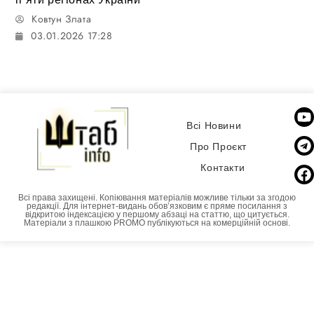
Ковтун Злата
03.01.2026 17:28
Всі Новини
Про Проєкт
Контакти
Всі права захищені. Копіювання матеріалів можливе тільки за згодою
редакції. Для інтернет-видань обовʼязковим є пряме посилання з
відкритою індексацією у першому абзаці на статтю, що цитується.
Матеріали з плашкою PROMO публікуються на комерційній основі.