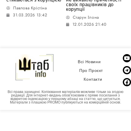
своїх працівників до
Павлова Крістіна
корупції
31.03.2026 13:42
Старун Ілона
12.01.2026 21:40
Всі Новини
Про Проєкт
Контакти
Всі права захищені. Копіювання матеріалів можливе тільки за згодою
редакції. Для інтернет-видань обовʼязковим є пряме посилання з
відкритою індексацією у першому абзаці на статтю, що цитується.
Матеріали з плашкою PROMO публікуються на комерційній основі.