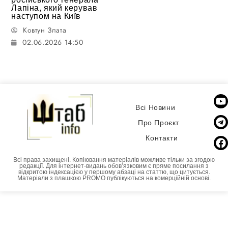
Лапіна, який керував
наступом на Київ
Ковтун Злата
02.06.2026 14:50
Всі Новини
Про Проєкт
Контакти
Всі права захищені. Копіювання матеріалів можливе тільки за згодою
редакції. Для інтернет-видань обовʼязковим є пряме посилання з
відкритою індексацією у першому абзаці на статтю, що цитується.
Матеріали з плашкою PROMO публікуються на комерційній основі.