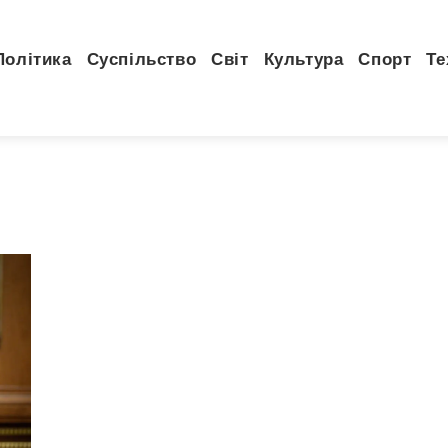
Політика
Суспільство
Світ
Культура
Спорт
Те