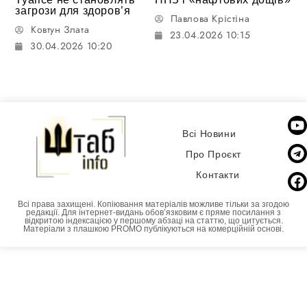
загрози для здоров’я
Павлова Крістіна
Ковтун Злата
23.04.2026 10:15
30.04.2026 10:20
Всі Новини
Про Проєкт
Контакти
Всі права захищені. Копіювання матеріалів можливе тільки за згодою
редакції. Для інтернет-видань обовʼязковим є пряме посилання з
відкритою індексацією у першому абзаці на статтю, що цитується.
Матеріали з плашкою PROMO публікуються на комерційній основі.