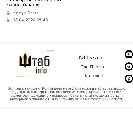
км від України
Ковтун Злата
15.04.2026 18:43
Всі Новини
Про Проєкт
Контакти
Всі права захищені. Копіювання матеріалів можливе тільки за згодою
редакції. Для інтернет-видань обовʼязковим є пряме посилання з
відкритою індексацією у першому абзаці на статтю, що цитується.
Матеріали з плашкою PROMO публікуються на комерційній основі.