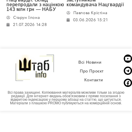
перепродали з націнкою
командувача Нацгвардії
143 млн грн — НАБУ
Павлова Крістіна
Старун Ілона
03.06.2026 15:21
21.07.2026 14:28
Всі Новини
Про Проєкт
Контакти
Всі права захищені. Копіювання матеріалів можливе тільки за згодою
редакції. Для інтернет-видань обовʼязковим є пряме посилання з
відкритою індексацією у першому абзаці на статтю, що цитується.
Матеріали з плашкою PROMO публікуються на комерційній основі.