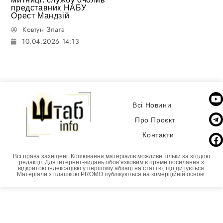
представник НАБУ
Орест Мандзій
Ковтун Злата
10.04.2026 14:13
Всі Новини
Про Проєкт
Контакти
Всі права захищені. Копіювання матеріалів можливе тільки за згодою
редакції. Для інтернет-видань обовʼязковим є пряме посилання з
відкритою індексацією у першому абзаці на статтю, що цитується.
Матеріали з плашкою PROMO публікуються на комерційній основі.