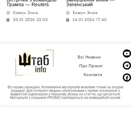
Трампа — Reuters
Зеленський
Ковтун Злата
Ковтун Злата
30.01.2026 22:03
24.01.2026 17:40
Всі Новини
Про Проєкт
Контакти
Всі права захищені. Копіювання матеріалів можливе тільки за згодою
редакції. Для інтернет-видань обовʼязковим є пряме посилання з
відкритою індексацією у першому абзаці на статтю, що цитується.
Матеріали з плашкою PROMO публікуються на комерційній основі.