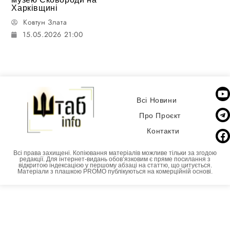
Харківщині
Ковтун Злата
15.05.2026 21:00
Всі Новини
Про Проєкт
Контакти
Всі права захищені. Копіювання матеріалів можливе тільки за згодою
редакції. Для інтернет-видань обовʼязковим є пряме посилання з
відкритою індексацією у першому абзаці на статтю, що цитується.
Матеріали з плашкою PROMO публікуються на комерційній основі.