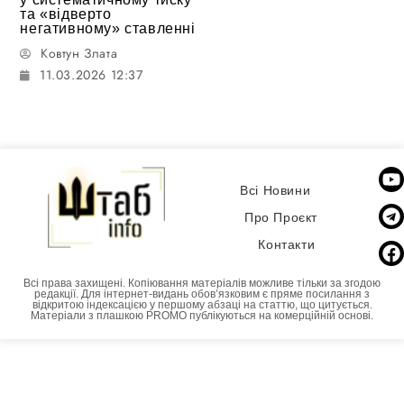
та «відверто
негативному» ставленні
Ковтун Злата
11.03.2026 12:37
Всі Новини
Про Проєкт
Контакти
Всі права захищені. Копіювання матеріалів можливе тільки за згодою
редакції. Для інтернет-видань обовʼязковим є пряме посилання з
відкритою індексацією у першому абзаці на статтю, що цитується.
Матеріали з плашкою PROMO публікуються на комерційній основі.