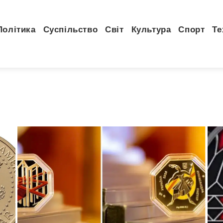
Політика
Суспільство
Світ
Культура
Спорт
Те