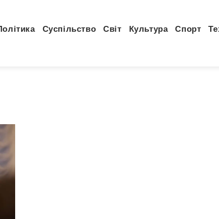
Політика
Суспільство
Світ
Культура
Спорт
Те