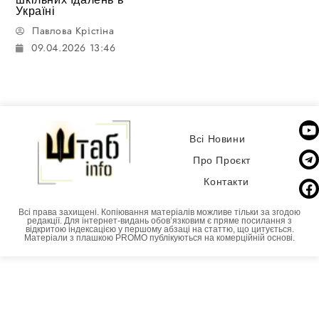
Україні
Павлова Крістіна
09.04.2026 13:46
Всі Новини
Про Проєкт
Контакти
Всі права захищені. Копіювання матеріалів можливе тільки за згодою
редакції. Для інтернет-видань обовʼязковим є пряме посилання з
відкритою індексацією у першому абзаці на статтю, що цитується.
Матеріали з плашкою PROMO публікуються на комерційній основі.