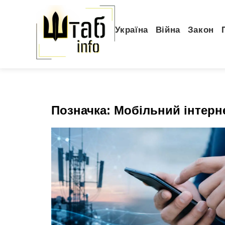
Україна
Війна
Закон
Позначка:
Мобільний інтерн