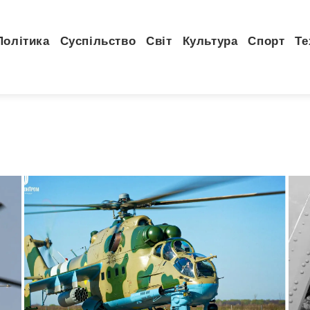
Політика
Суспільство
Світ
Культура
Спорт
Те