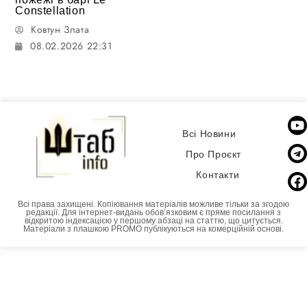
Constellation
Ковтун Злата
08.02.2026 22:31
Всі Новини
Про Проєкт
Контакти
Всі права захищені. Копіювання матеріалів можливе тільки за згодою
редакції. Для інтернет-видань обовʼязковим є пряме посилання з
відкритою індексацією у першому абзаці на статтю, що цитується.
Матеріали з плашкою PROMO публікуються на комерційній основі.