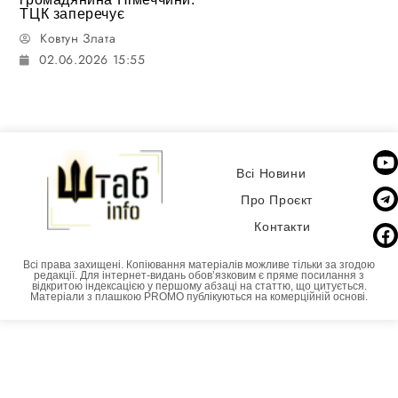
ТЦК заперечує
Ковтун Злата
02.06.2026 15:55
Всі Новини
Про Проєкт
Контакти
Всі права захищені. Копіювання матеріалів можливе тільки за згодою
редакції. Для інтернет-видань обовʼязковим є пряме посилання з
відкритою індексацією у першому абзаці на статтю, що цитується.
Матеріали з плашкою PROMO публікуються на комерційній основі.