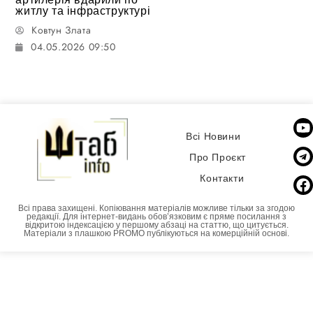
житлу та інфраструктурі
Ковтун Злата
04.05.2026 09:50
Всі Новини
Про Проєкт
Контакти
Всі права захищені. Копіювання матеріалів можливе тільки за згодою
редакції. Для інтернет-видань обовʼязковим є пряме посилання з
відкритою індексацією у першому абзаці на статтю, що цитується.
Матеріали з плашкою PROMO публікуються на комерційній основі.